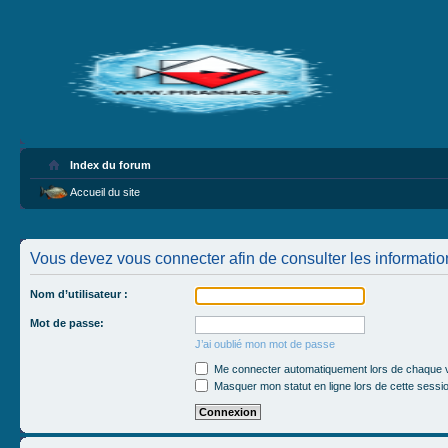
Index du forum
Accueil du site
Vous devez vous connecter afin de consulter les informatio
Nom d’utilisateur :
Mot de passe:
J’ai oublié mon mot de passe
Me connecter automatiquement lors de chaque v
Masquer mon statut en ligne lors de cette sessi