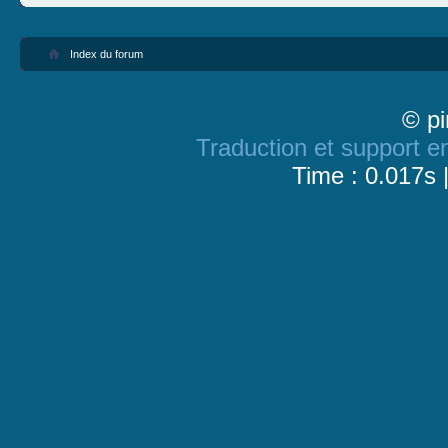
Index du forum
© pi
Traduction et support en
Time : 0.017s 