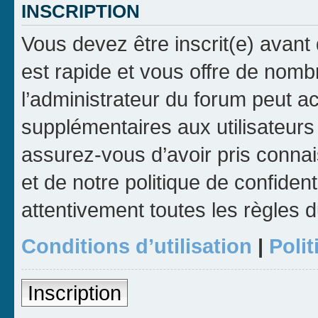
INSCRIPTION
Vous devez être inscrit(e) avant 
est rapide et vous offre de nom
l’administrateur du forum peut a
supplémentaires aux utilisateurs 
assurez-vous d’avoir pris connai
et de notre politique de confident
attentivement toutes les règles d
Conditions d’utilisation
|
Polit
Inscription