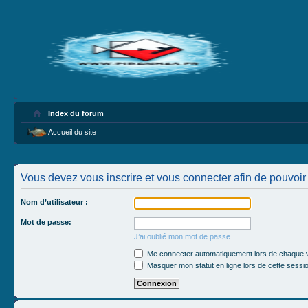
Index du forum
Accueil du site
Vous devez vous inscrire et vous connecter afin de pouvoir c
Nom d’utilisateur :
Mot de passe:
J’ai oublié mon mot de passe
Me connecter automatiquement lors de chaque v
Masquer mon statut en ligne lors de cette sessi