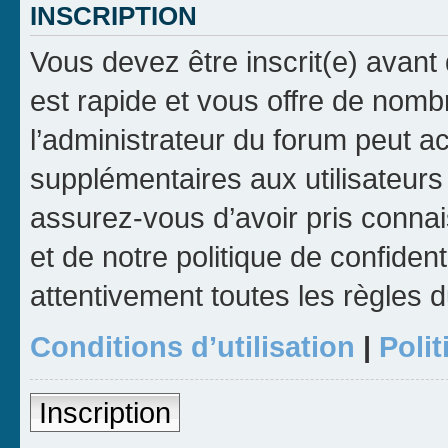
INSCRIPTION
Vous devez être inscrit(e) avant 
est rapide et vous offre de nom
l’administrateur du forum peut a
supplémentaires aux utilisateurs 
assurez-vous d’avoir pris connai
et de notre politique de confident
attentivement toutes les règles d
Conditions d’utilisation
|
Polit
Inscription