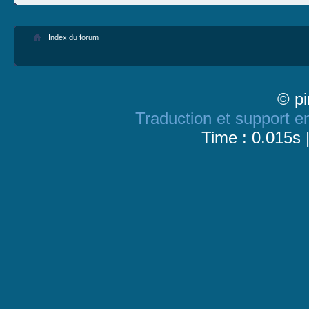
Index du forum
© pi
Traduction et support en
Time : 0.015s 