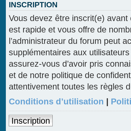
INSCRIPTION
Vous devez être inscrit(e) avant 
est rapide et vous offre de nom
l’administrateur du forum peut a
supplémentaires aux utilisateurs 
assurez-vous d’avoir pris connai
et de notre politique de confident
attentivement toutes les règles d
Conditions d’utilisation
|
Polit
Inscription