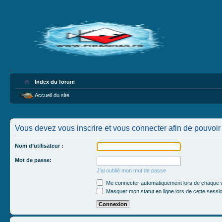
Index du forum
Accueil du site
Vous devez vous inscrire et vous connecter afin de pouvoir c
Nom d’utilisateur :
Mot de passe:
J’ai oublié mon mot de passe
Me connecter automatiquement lors de chaque v
Masquer mon statut en ligne lors de cette sessi