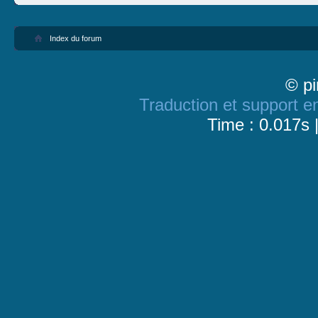
Index du forum
© pi
Traduction et support en
Time : 0.017s 