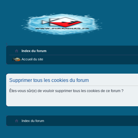
Index du forum
Accueil du site
Supprimer tous les cookies du forum
Êtes-vous sûr(e) de vouloir supprimer tous les cookies de ce forum ?
Index du forum