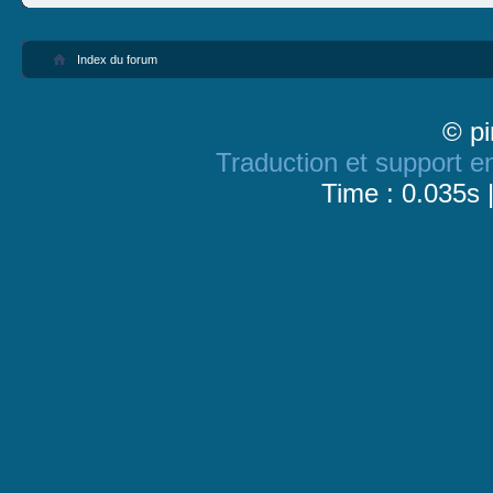
Index du forum
© pi
Traduction et support en
Time : 0.035s 