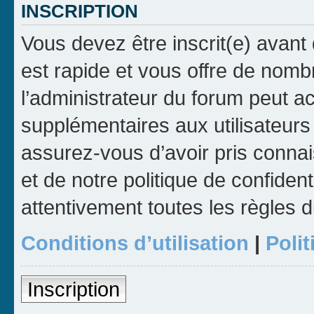
INSCRIPTION
Vous devez être inscrit(e) avant 
est rapide et vous offre de nom
l’administrateur du forum peut a
supplémentaires aux utilisateurs 
assurez-vous d’avoir pris connai
et de notre politique de confident
attentivement toutes les règles d
Conditions d’utilisation
|
Polit
Inscription