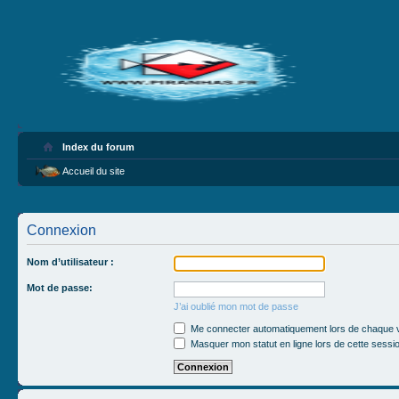
Index du forum
Accueil du site
Connexion
Nom d’utilisateur :
Mot de passe:
J’ai oublié mon mot de passe
Me connecter automatiquement lors de chaque v
Masquer mon statut en ligne lors de cette sessi