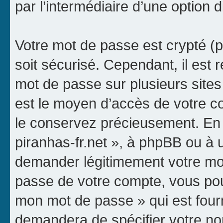
par l’intermédiaire d’une option 
Votre mot de passe est crypté (p
soit sécurisé. Cependant, il es
mot de passe sur plusieurs sites 
est le moyen d’accès de votre com
le conservez précieusement. En 
piranhas-fr.net », à phpBB ou à u
demander légitimement votre mot
passe de votre compte, vous pouve
mon mot de passe » qui est four
demandera de spécifier votre nom