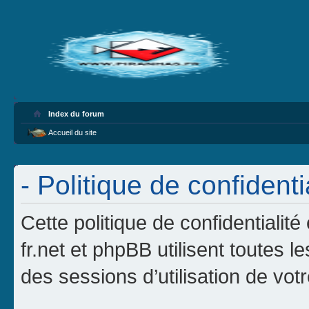
Index du forum
Accueil du site
- Politique de confidenti
Cette politique de confidentialit
fr.net et phpBB utilisent toutes l
des sessions d’utilisation de votr