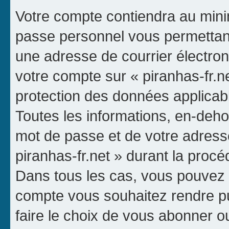
Votre compte contiendra au mini
passe personnel vous permettan
une adresse de courrier électron
votre compte sur « piranhas-fr.ne
protection des données applicab
Toutes les informations, en-dehor
mot de passe et de votre adresse
piranhas-fr.net » durant la procéd
Dans tous les cas, vous pouvez c
compte vous souhaitez rendre p
faire le choix de vous abonner ou