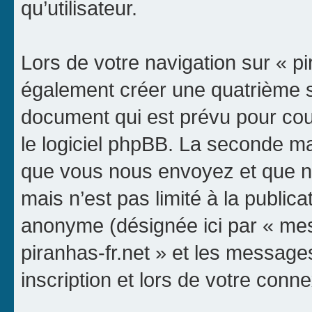
qu’utilisateur.
Lors de votre navigation sur « p
également créer une quatrième s
document qui est prévu pour cou
le logiciel phpBB. La seconde ma
que vous nous envoyez et que n
mais n’est pas limité à la public
anonyme (désignée ici par « mes
piranhas-fr.net » et les message
inscription et lors de votre conne