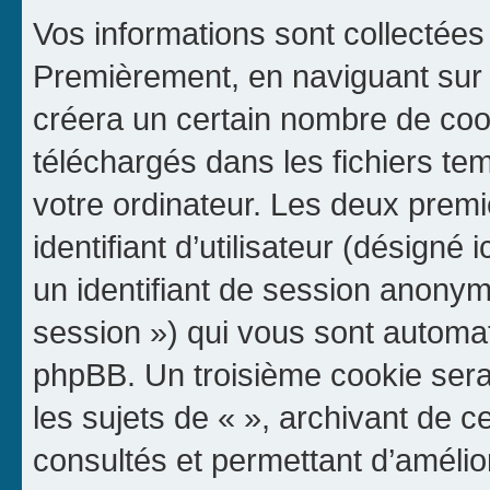
Vos informations sont collectées
Premièrement, en naviguant sur «
créera un certain nombre de cooki
téléchargés dans les fichiers te
votre ordinateur. Les deux prem
identifiant d’utilisateur (désigné ic
un identifiant de session anonyme
session ») qui vous sont automat
phpBB. Un troisième cookie sera
les sujets de « », archivant de c
consultés et permettant d’amélior