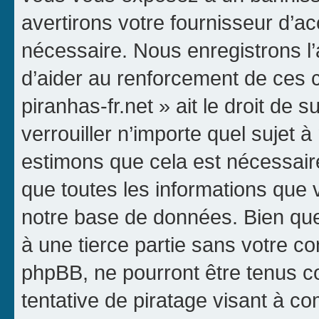
avertirons votre fournisseur d’ac
nécessaire. Nous enregistrons l
d’aider au renforcement de ces c
piranhas-fr.net » ait le droit de 
verrouiller n’importe quel sujet 
estimons que cela est nécessaire
que toutes les informations que
notre base de données. Bien que 
à une tierce partie sans votre co
phpBB, ne pourront être tenus 
tentative de piratage visant à c