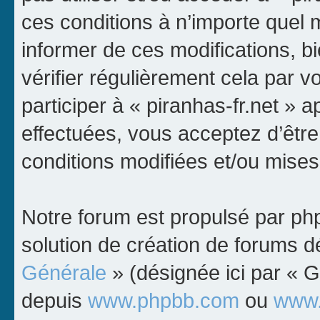
ces conditions à n’importe quel
informer de ces modifications, b
vérifier régulièrement cela par 
participer à « piranhas-fr.net » a
effectuées, vous acceptez d’êtr
conditions modifiées et/ou mises 
Notre forum est propulsé par p
solution de création de forums d
Générale
» (désignée ici par « G
depuis
www.phpbb.com
ou
www.