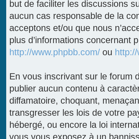
but de faciliter les discussions 
aucun cas responsable de la con
acceptons et/ou que nous n’acce
plus d’informations concernant 
http://www.phpbb.com/
ou
http:/
En vous inscrivant sur le forum
publier aucun contenu à caractèr
diffamatoire, choquant, menaçant
transgresser les lois de votre p
hébergé, ou encore la loi interna
vous vous exposez à un bannis